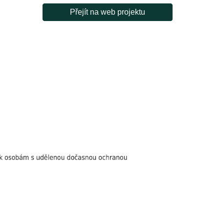
Přejít na web projektu