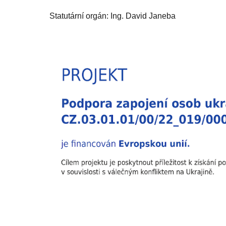
Statutární orgán: Ing. David Janeba