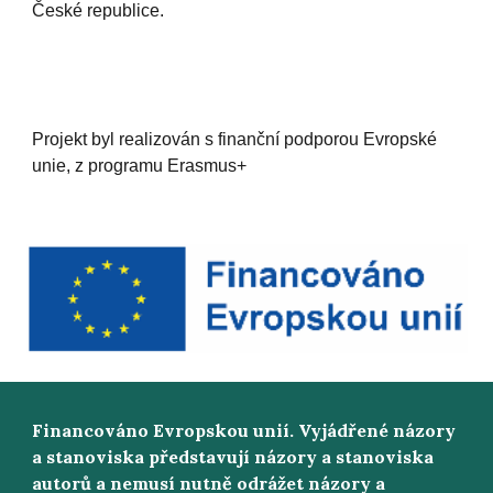
České republice.
Projekt byl realizován s finanční podporou Evropské
unie, z programu Erasmus+
Financováno Evropskou unií. Vyjádřené názory
a stanoviska představují názory a stanoviska
autorů a nemusí nutně odrážet názory a