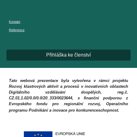
Kontakt
Reference
Přihláška ke členství
Tato webová prezentace byla vytvořena v rámci projektu
Rozvoj klastrových aktivit a procesů v inovativních oblastech
Digitálního vzdělávání dospělých, reg.č.
CZ.01.1.02/0.0/0.0/20_333/0023644, s finanční podporou z
Evropského fondu pro regionální rozvoj, Operačního
programu Podnikání a inovace pro konkurenceschopnost.